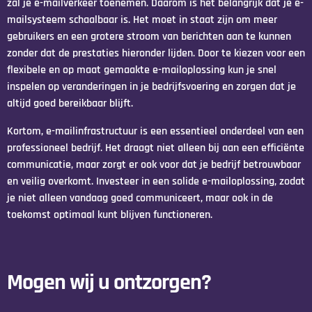
zal je e-mailverkeer toenemen. Daarom is het belangrijk dat je e-
mailsysteem schaalbaar is. Het moet in staat zijn om meer
gebruikers en een grotere stroom van berichten aan te kunnen
zonder dat de prestaties hieronder lijden. Door te kiezen voor een
flexibele en op maat gemaakte e-mailoplossing kun je snel
inspelen op veranderingen in je bedrijfsvoering en zorgen dat je
altijd goed bereikbaar blijft.
Kortom, e-mailinfrastructuur is een essentieel onderdeel van een
professioneel bedrijf. Het draagt niet alleen bij aan een efficiënte
communicatie, maar zorgt er ook voor dat je bedrijf betrouwbaar
en veilig overkomt. Investeer in een solide e-mailoplossing, zodat
je niet alleen vandaag goed communiceert, maar ook in de
toekomst optimaal kunt blijven functioneren.
Mogen wij u ontzorgen?