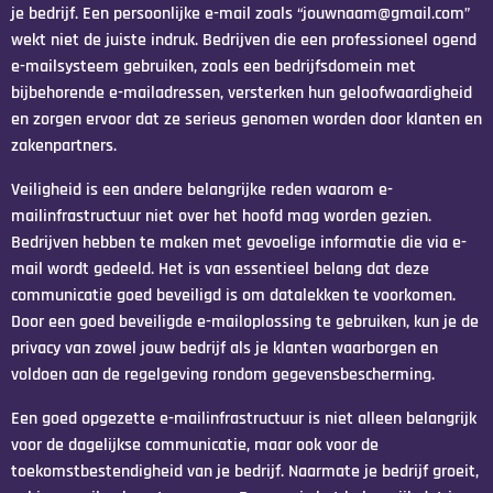
je bedrijf. Een persoonlijke e-mail zoals “jouwnaam@gmail.com”
wekt niet de juiste indruk. Bedrijven die een professioneel ogend
e-mailsysteem gebruiken, zoals een bedrijfsdomein met
bijbehorende e-mailadressen, versterken hun geloofwaardigheid
en zorgen ervoor dat ze serieus genomen worden door klanten en
zakenpartners.
Veiligheid is een andere belangrijke reden waarom e-
mailinfrastructuur niet over het hoofd mag worden gezien.
Bedrijven hebben te maken met gevoelige informatie die via e-
mail wordt gedeeld. Het is van essentieel belang dat deze
communicatie goed beveiligd is om datalekken te voorkomen.
Door een goed beveiligde e-mailoplossing te gebruiken, kun je de
privacy van zowel jouw bedrijf als je klanten waarborgen en
voldoen aan de regelgeving rondom gegevensbescherming.
Een goed opgezette e-mailinfrastructuur is niet alleen belangrijk
voor de dagelijkse communicatie, maar ook voor de
toekomstbestendigheid van je bedrijf. Naarmate je bedrijf groeit,