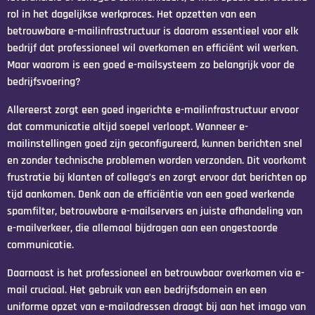
rol in het dagelijkse werkproces. Het opzetten van een
betrouwbare e-mailinfrastructuur is daarom essentieel voor elk
bedrijf dat professioneel wil overkomen en efficiënt wil werken.
Maar waarom is een goed e-mailsysteem zo belangrijk voor de
bedrijfsvoering?
Allereerst zorgt een goed ingerichte e-mailinfrastructuur ervoor
dat communicatie altijd soepel verloopt. Wanneer e-
mailinstellingen goed zijn geconfigureerd, kunnen berichten snel
en zonder technische problemen worden verzonden. Dit voorkomt
frustratie bij klanten of collega’s en zorgt ervoor dat berichten op
tijd aankomen. Denk aan de efficiëntie van een goed werkende
spamfilter, betrouwbare e-mailservers en juiste afhandeling van
e-mailverkeer, die allemaal bijdragen aan een ongestoorde
communicatie.
Daarnaast is het professioneel en betrouwbaar overkomen via e-
mail cruciaal. Het gebruik van een bedrijfsdomein en een
uniforme opzet van e-mailadressen draagt bij aan het imago van