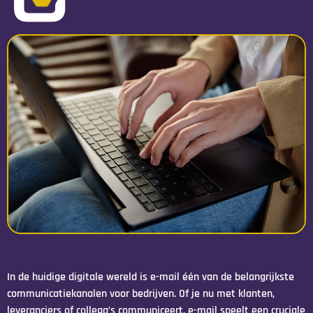
In de huidige digitale wereld is e-mail één van de belangrijkste
communicatiekanalen voor bedrijven. Of je nu met klanten,
leveranciers of collega’s communiceert, e-mail speelt een cruciale