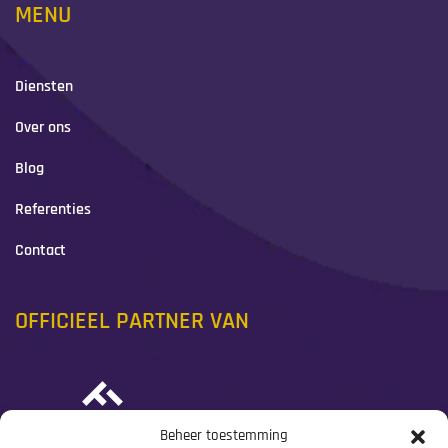
MENU
Diensten
Over ons
Blog
Referenties
Contact
OFFICIEEL PARTNER VAN
Beheer toestemming