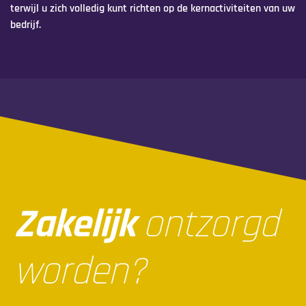
terwijl u zich volledig kunt richten op de kernactiviteiten van uw
bedrijf.
Zakelijk
ontzorgd
worden?