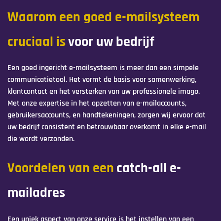
Waarom een goed e-mailsysteem
cruciaal is
voor uw bedrijf
Een goed ingericht e-mailsysteem is meer dan een simpele
communicatietool. Het vormt de basis voor samenwerking,
klantcontact en het versterken van uw professionele imago.
Met onze expertise in het opzetten van e-mailaccounts,
gebruikersaccounts, en handtekeningen, zorgen wij ervoor dat
uw bedrijf consistent en betrouwbaar overkomt in elke e-mail
die wordt verzonden.
Voordelen van een
catch-all e-
mailadres
Een uniek aspect van onze service is het instellen van een