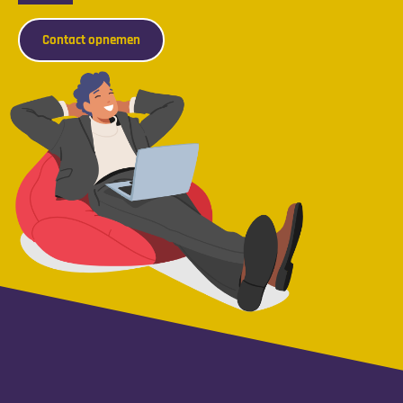
Contact opnemen