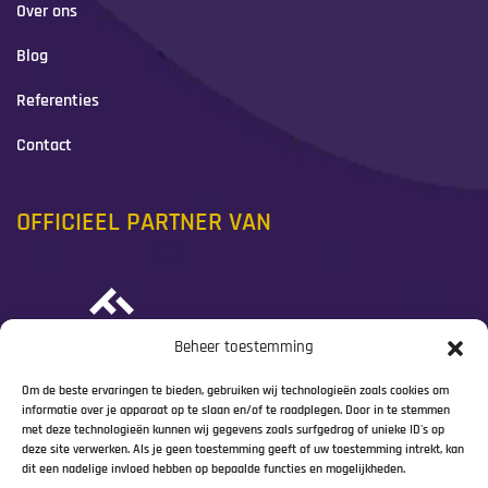
Over ons
Blog
Referenties
Contact
OFFICIEEL PARTNER VAN
Beheer toestemming
Om de beste ervaringen te bieden, gebruiken wij technologieën zoals cookies om
informatie over je apparaat op te slaan en/of te raadplegen. Door in te stemmen
met deze technologieën kunnen wij gegevens zoals surfgedrag of unieke ID's op
deze site verwerken. Als je geen toestemming geeft of uw toestemming intrekt, kan
dit een nadelige invloed hebben op bepaalde functies en mogelijkheden.